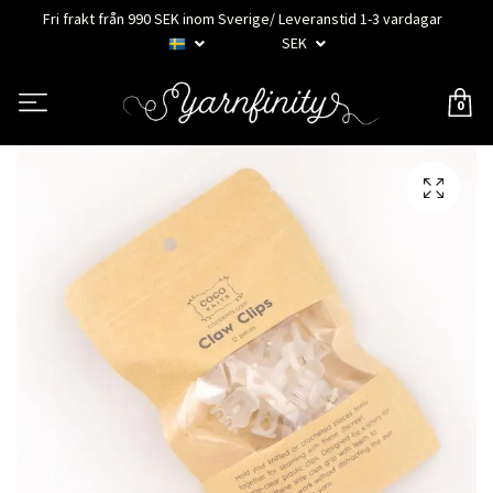
Fri frakt från 990 SEK inom Sverige/ Leveranstid 1-3 vardagar
SEK
0