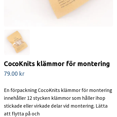
CocoKnits klämmor för montering
79.00 kr
En förpackning CocoKnits klämmor för montering
innehåller 12 stycken klämmor som håller ihop
stickade eller virkade delar vid montering. Lätta
att flytta på och