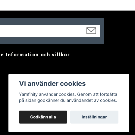
e Information och villkor
Vi använder cookies
Yarnfinity använder cookies. Genom att fortsätta
på sidan godkänner du användandet av cookies.
Godkänn alla
Inställningar