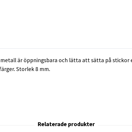
metall är öppningsbara och lätta att sätta på stickor e
 färger. Storlek 8 mm.