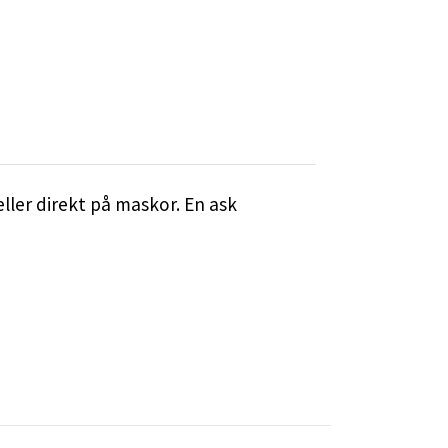
ller direkt på maskor. En ask