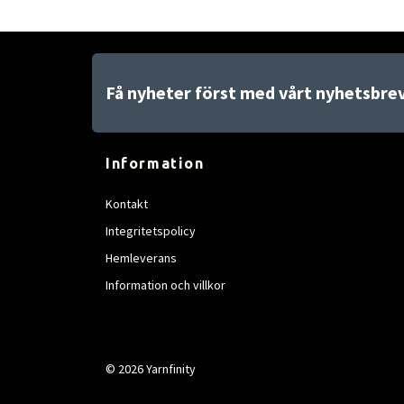
Få nyheter först med vårt nyhetsbre
Information
Kontakt
Integritetspolicy
Hemleverans
Information och villkor
© 2026 Yarnfinity