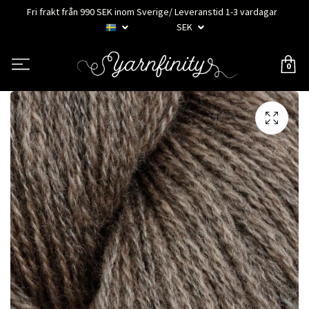
Fri frakt från 990 SEK inom Sverige/ Leveranstid 1-3 vardagar
SEK
0