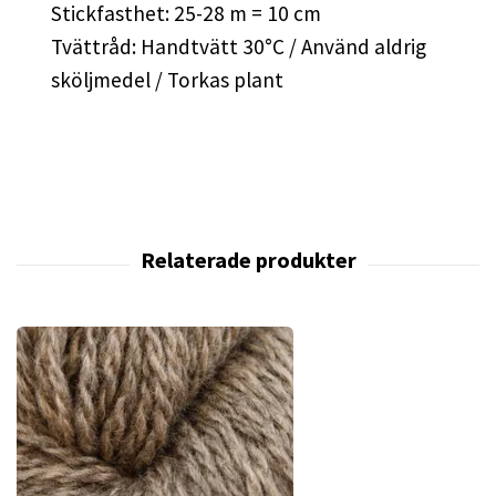
Stickfasthet: 25-28 m = 10 cm
Tvättråd: Handtvätt 30°C / Använd aldrig
sköljmedel / Torkas plant