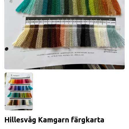
Hillesvåg Kamgarn färgkarta