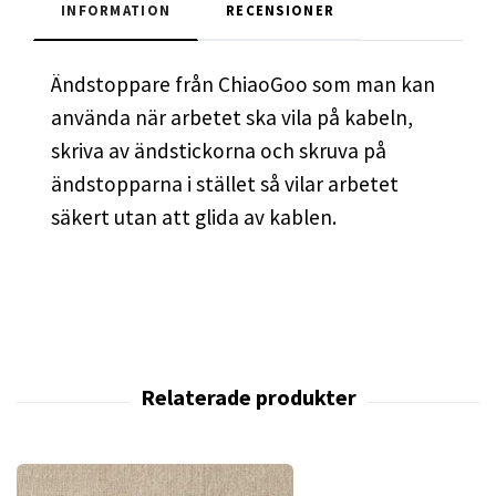
INFORMATION
RECENSIONER
Ändstoppare från ChiaoGoo som man kan
använda när arbetet ska vila på kabeln,
skriva av ändstickorna och skruva på
ändstopparna i stället så vilar arbetet
säkert utan att glida av kablen.