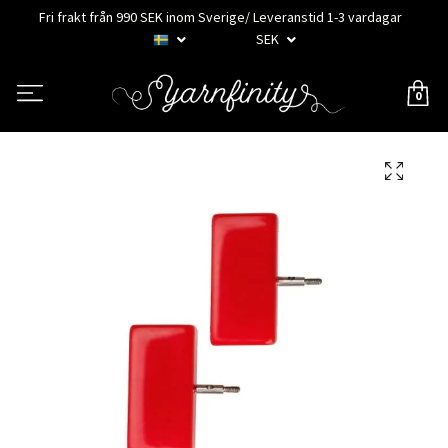
Fri frakt från 990 SEK inom Sverige/ Leveranstid 1-3 vardagar
SEK
0