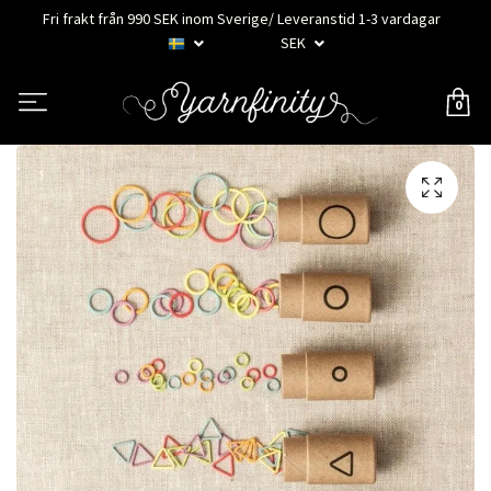
Fri frakt från 990 SEK inom Sverige/ Leveranstid 1-3 vardagar
SEK
0