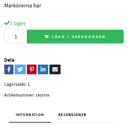
Markörerna har
I lager
LÄGG I VARUKORGEN
Dela
Lagersaldo:
1
Artikelnummer:
ckstmx
INFORMATION
RECENSIONER