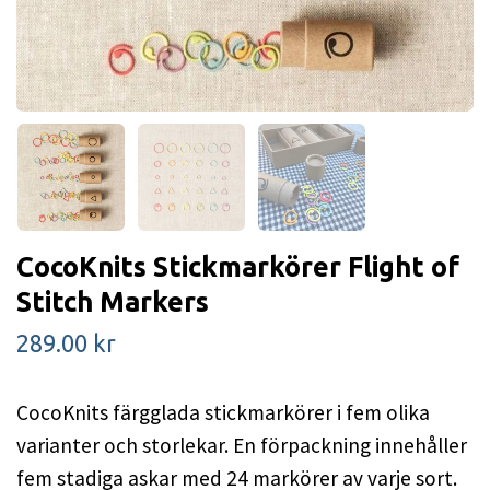
CocoKnits Stickmarkörer Flight of
Stitch Markers
289.00 kr
CocoKnits färgglada stickmarkörer i fem olika
varianter och storlekar. En förpackning innehåller
fem stadiga askar med 24 markörer av varje sort.