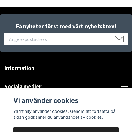
Få nyheter först med vårt nyhetsbrev!
Information
Sociala medier
Vi använder cookies
*Se Information och villkor
Yarnfinity använder cookies. Genom att fortsätta på
sidan godkänner du användandet av cookies.