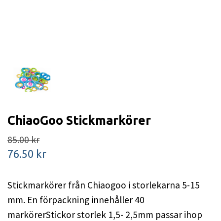
ChiaoGoo Stickmarkörer
85.00 kr
76.50 kr
Stickmarkörer från Chiaogoo i storlekarna 5-15
mm. En förpackning innehåller 40
markörerStickor storlek 1,5- 2,5mm passar ihop