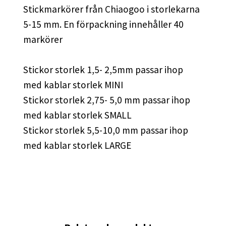
Stickmarkörer från Chiaogoo i storlekarna
5-15 mm. En förpackning innehåller 40
markörer
Stickor storlek 1,5- 2,5mm passar ihop
med kablar storlek MINI
Stickor storlek 2,75- 5,0 mm passar ihop
med kablar storlek SMALL
Stickor storlek 5,5-10,0 mm passar ihop
med kablar storlek LARGE