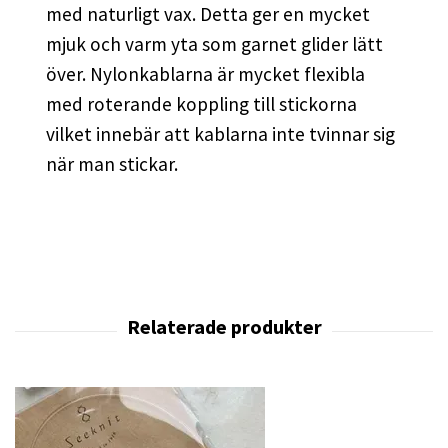
med naturligt vax. Detta ger en mycket
mjuk och varm yta som garnet glider lätt
över. Nylonkablarna är mycket flexibla
med roterande koppling till stickorna
vilket innebär att kablarna inte tvinnar sig
när man stickar.