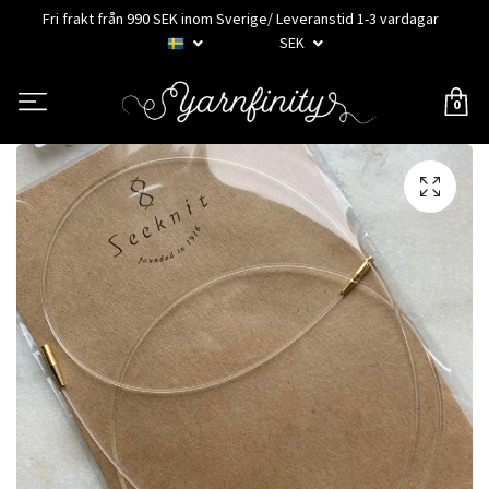
Fri frakt från 990 SEK inom Sverige/ Leveranstid 1-3 vardagar
SEK
0