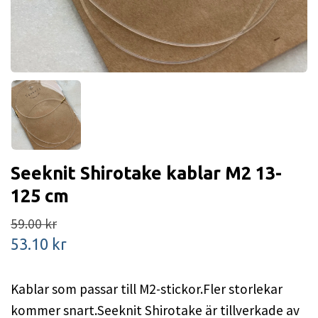
Seeknit Shirotake kablar M2 13-
125 cm
59.00 kr
53.10 kr
Kablar som passar till M2-stickor.Fler storlekar
kommer snart.Seeknit Shirotake är tillverkade av