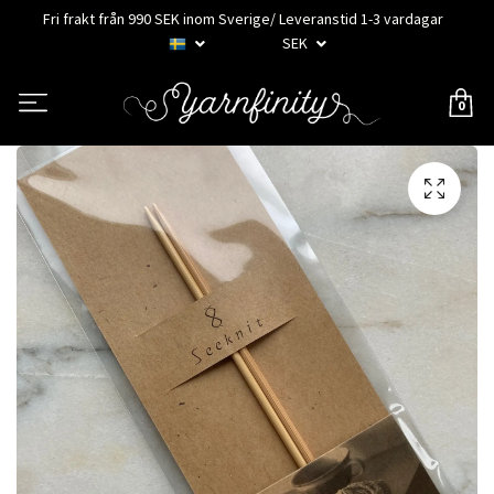
Fri frakt från 990 SEK inom Sverige/ Leveranstid 1-3 vardagar
SEK
0