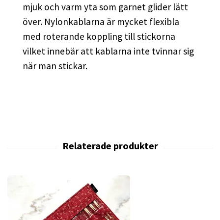
mjuk och varm yta som garnet glider lätt
över. Nylonkablarna är mycket flexibla
med roterande koppling till stickorna
vilket innebär att kablarna inte tvinnar sig
när man stickar.