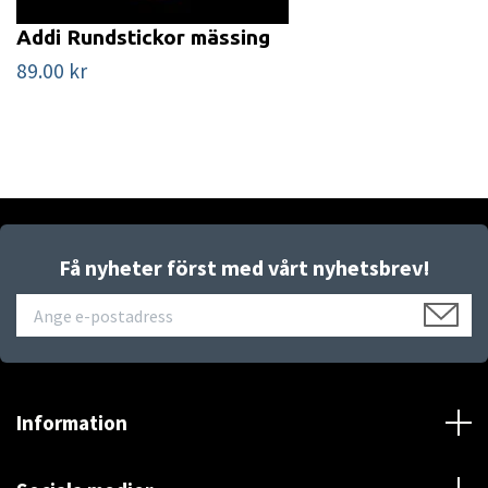
Addi Rundstickor mässing
89.00 kr
Få nyheter först med vårt nyhetsbrev!
Information