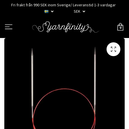
Fri frakt från 990 SEK inom Sverige/ Leveranstid 1-3 vardagar
SEK
0