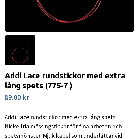
Addi Lace rundstickor med extra
lång spets (775-7 )
89.00 kr
Addi Lace rundstickor med extra lång spets.
Nickelfria mässingstickor för fina arbeten och
spetsmönster. Mjuk kabel som underlättar vid