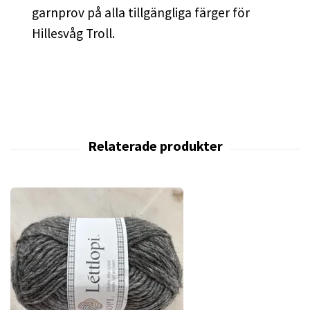
garnprov på alla tillgängliga färger för
Hillesvåg Troll.