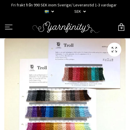
Fri frakt från 990 SEK inom Sverige/ Leveranstid 1-3 vardagar
SEK
0