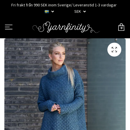
Fri frakt från 990 SEK inom Sverige/ Leveranstid 1-3 vardagar
SEK
0