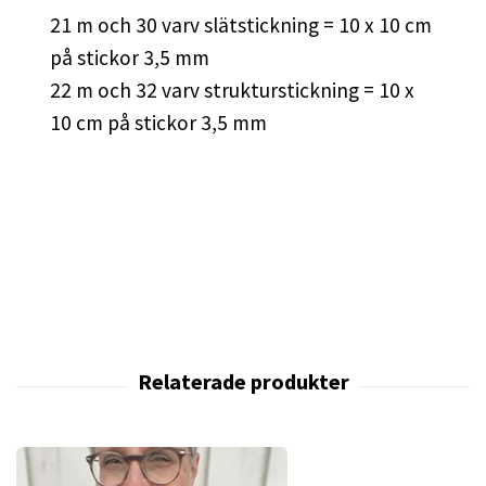
21 m och 30 varv slätstickning = 10 x 10 cm
på stickor 3,5 mm
22 m och 32 varv strukturstickning = 10 x
10 cm på stickor 3,5 mm