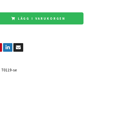
LÄGG I VARUKORGEN
:
T0119-se