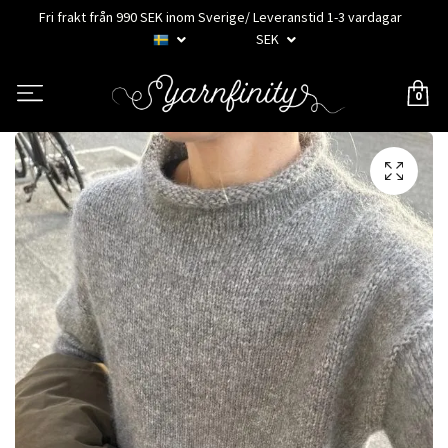
Fri frakt från 990 SEK inom Sverige/ Leveranstid 1-3 vardagar
SEK
0