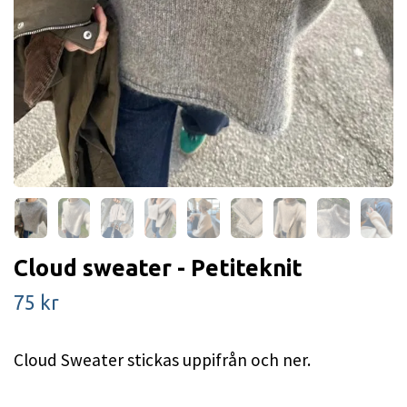
Cloud sweater - Petiteknit
75 kr
Cloud Sweater stickas uppifrån och ner.