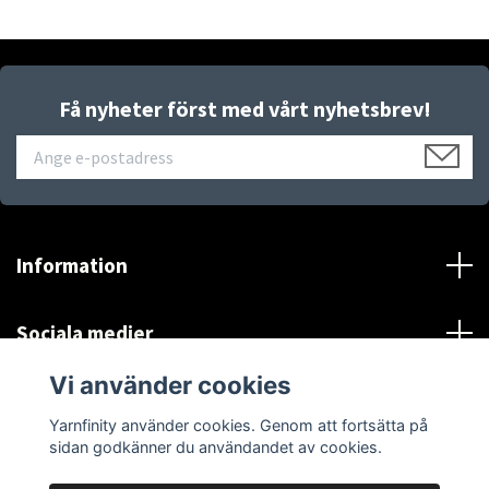
Få nyheter först med vårt nyhetsbrev!
Information
Sociala medier
Vi använder cookies
*Se Information och villkor
Yarnfinity använder cookies. Genom att fortsätta på
sidan godkänner du användandet av cookies.