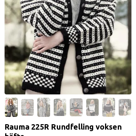
Rauma 225R Rundfelling voksen