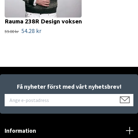
Rauma 238R Design voksen
54.28 kr
59.00 kr
Få nyheter först med vårt nyhetsbrev!
Information